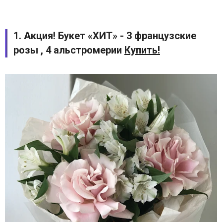
1. Акция! Букет «ХИТ» - 3 французские
розы , 4 альстромерии
Купить!