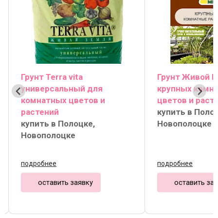
Грунт Terra vita
Грунт Живой 
универсальный для
крупных комн
комнатных цветов и
цветов и раст
растений
купить в Поло
купить в Полоцке,
Новополоцке
Новополоцке
подробнее
подробнее
оставить заявку
оставить за