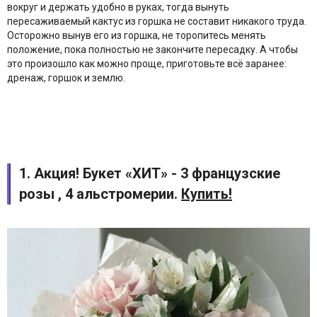
вокруг и держать удобно в руках, тогда вынуть
пересаживаемый кактус из горшка не составит никакого труда.
Осторожно вынув его из горшка, не торопитесь менять
положение, пока полностью не закончите пересадку. А чтобы
это произошло как можно проще, приготовьте всё заранее:
дренаж, горшок и землю.
1. Акция! Букет «ХИТ» - 3 французские
розы , 4 альстромерии.
Купить!