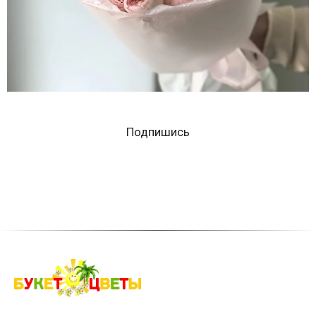
Подпишись