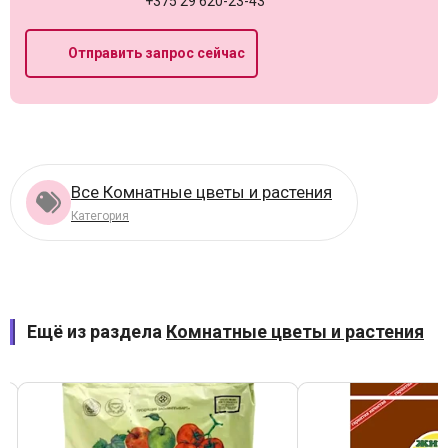
+375 29 620-23-43
Отправить запрос сейчас
Все Комнатные цветы и растения
Категория
Ещё из раздела
Комнатные цветы и растения