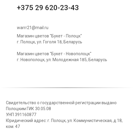
+375 29 620-23-43
warrr21@mail.ru
Магазин цветов "Букет - Полоцк"
г. Полоцк, ул. Гоголя 18, Беларусь
Магазин цветов "Букет - Новополоцк"
г. Новополоцк, ул. Молодежная 185, Беларусь
Свидетельство о государственной регистрации выдано
Полоцким ГИК 30.05.08
УНП 391160877
Юридический адрес: г. Полоцк, ул. Коммунистическая, д.18,
ком. 47