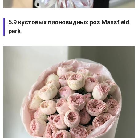
5.9 кустовых пионовидных роз Mansfield
park