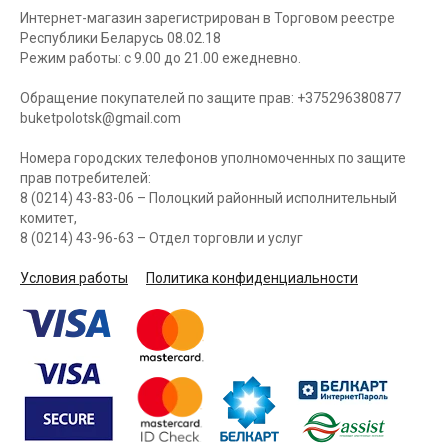
Интернет-магазин зарегистрирован в Торговом реестре
Республики Беларусь 08.02.18
Режим работы: с 9.00 до 21.00 ежедневно.
Обращение покупателей по защите прав: +375296380877
buketpolotsk@gmail.com
Номера городских телефонов уполномоченных по защите
прав потребителей:
8 (0214) 43-83-06 – Полоцкий районный исполнительный
комитет,
8 (0214) 43-96-63 – Отдел торговли и услуг
Условия работы
Политика конфиденциальности