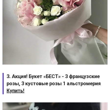
3. Акция! Букет «БЕСТ» - 3 французские
розы, 3 кустовые розы 1 альстромерия
Купить!