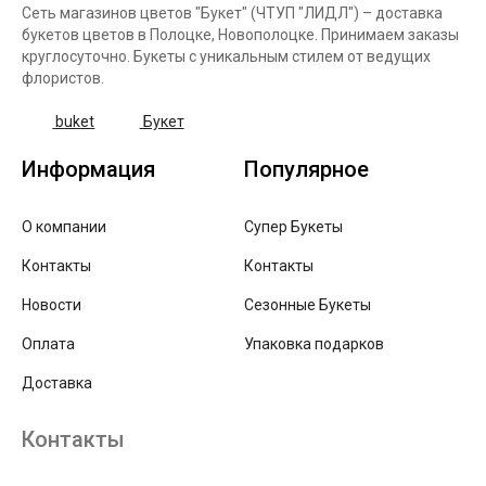
Сеть магазинов цветов "Букет" (ЧТУП "ЛИДЛ") – доставка
букетов цветов в Полоцке, Новополоцке. Принимаем заказы
круглосуточно. Букеты с уникальным стилем от ведущих
флористов.
buket
Букет
Информация
Популярное
О компании
Супер Букеты
Контакты
Контакты
Новости
Сезонные Букеты
Оплата
Упаковка подарков
Доставка
Контакты