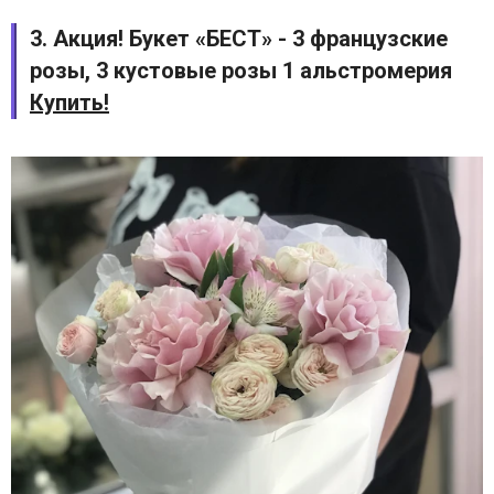
3. Акция! Букет «БЕСТ» - 3 французские
розы, 3 кустовые розы 1 альстромерия
Купить!