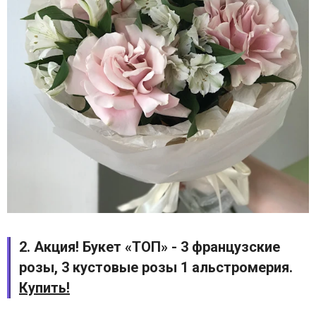
2. Акция! Букет «ТОП» - 3 французские
розы, 3 кустовые розы 1 альстромерия.
Купить!