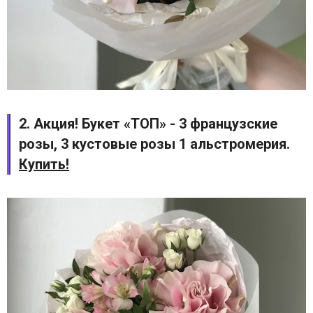
2. Акция! Букет «ТОП» - 3 французские
розы, 3 кустовые розы 1 альстромерия.
Купить!