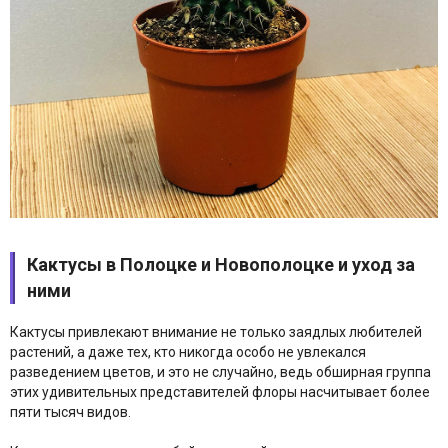
Кактусы в Полоцке и Новополоцке и уход за
ними
Кактусы привлекают внимание не только заядлых любителей
растений, а даже тех, кто никогда особо не увлекался
разведением цветов, и это не случайно, ведь обширная группа
этих удивительных представителей флоры насчитывает более
пяти тысяч видов.