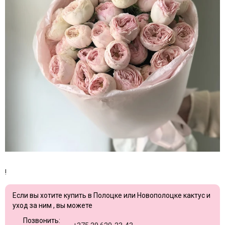
!
Если вы хотите купить в Полоцке или Новополоцке кактус и
уход за ним , вы можете
Позвонить: