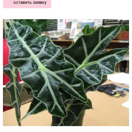
оставить заявку