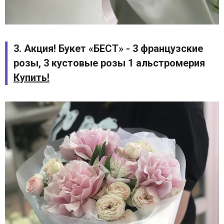
3. Акция! Букет «БЕСТ» - 3 французские
розы, 3 кустовые розы 1 альстромерия
Купить!