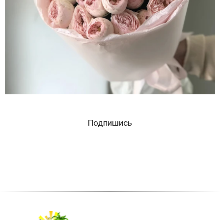
Подпишись