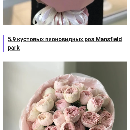
5.9 кустовых пионовидных роз Mansfield
park