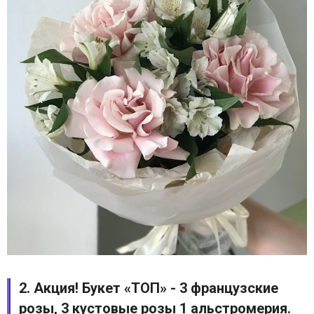
2. Акция! Букет «ТОП» - 3 французские
розы, 3 кустовые розы 1 альстромерия.