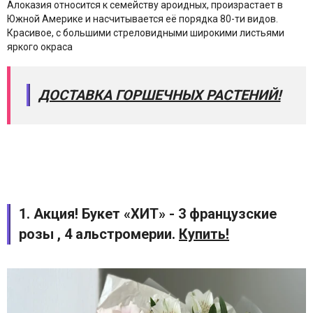
Алоказия относится к семейству ароидных, произрастает в
Южной Америке и насчитывается её порядка 80-ти видов.
Красивое, с большими стреловидными широкими листьями
яркого окраса
ДОСТАВКА ГОРШЕЧНЫХ РАСТЕНИЙ!
1. Акция! Букет «ХИТ» - 3 французские
розы , 4 альстромерии.
Купить!