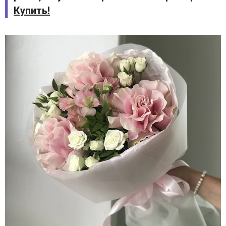
Купить!