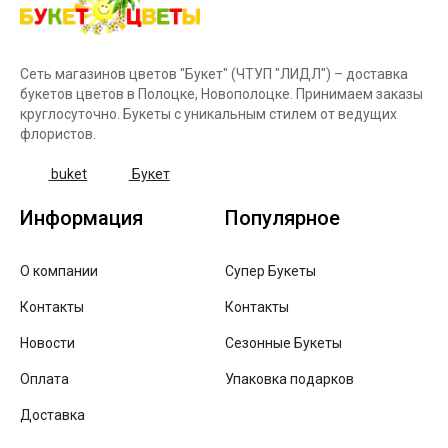
Сеть магазинов цветов "Букет" (ЧТУП "ЛИДЛ") – доставка
букетов цветов в Полоцке, Новополоцке. Принимаем заказы
круглосуточно. Букеты с уникальным стилем от ведущих
флористов.
buket
Букет
Информация
Популярное
О компании
Супер Букеты
Контакты
Контакты
Новости
Сезонные Букеты
Оплата
Упаковка подарков
Доставка