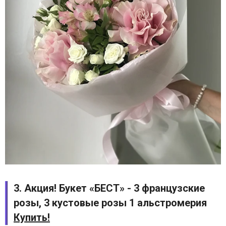
3. Акция! Букет «БЕСТ» - 3 французские
розы, 3 кустовые розы 1 альстромерия
Купить!