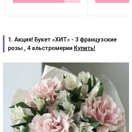
1. Акция! Букет «ХИТ» - 3 французские
розы , 4 альстромерии
Купить!