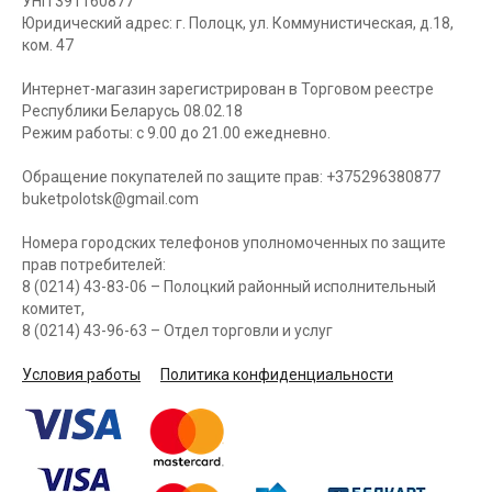
УНП 391160877
Юридический адрес: г. Полоцк, ул. Коммунистическая, д.18,
ком. 47
Интернет-магазин зарегистрирован в Торговом реестре
Республики Беларусь 08.02.18
Режим работы: с 9.00 до 21.00 ежедневно.
Обращение покупателей по защите прав: +375296380877
buketpolotsk@gmail.com
Номера городских телефонов уполномоченных по защите
прав потребителей:
8 (0214) 43-83-06 – Полоцкий районный исполнительный
комитет,
8 (0214) 43-96-63 – Отдел торговли и услуг
Условия работы
Политика конфиденциальности