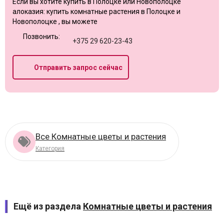
Если вы хотите купить в Полоцке или Новополоцке
алоказия: купить комнатные растения в Полоцке и
Новополоцке , вы можете
Позвонить:
+375 29 620-23-43
Отправить запрос сейчас
Все Комнатные цветы и растения
Категория
Ещё из раздела
Комнатные цветы и растения