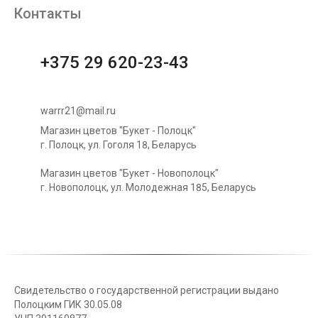
Контакты
+375 29 620-23-43
warrr21@mail.ru
Магазин цветов "Букет - Полоцк"
г. Полоцк, ул. Гоголя 18, Беларусь
Магазин цветов "Букет - Новополоцк"
г. Новополоцк, ул. Молодежная 185, Беларусь
Свидетельство о государственной регистрации выдано
Полоцким ГИК 30.05.08