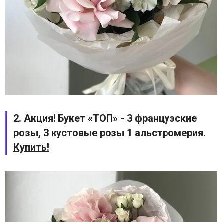
2. Акция! Букет «ТОП» - 3 французские
розы, 3 кустовые розы 1 альстромерия.
Купить!