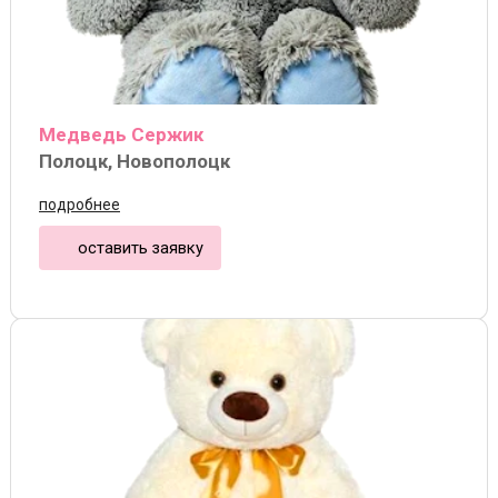
Медведь Сержик
Полоцк, Новополоцк
подробнее
оставить заявку