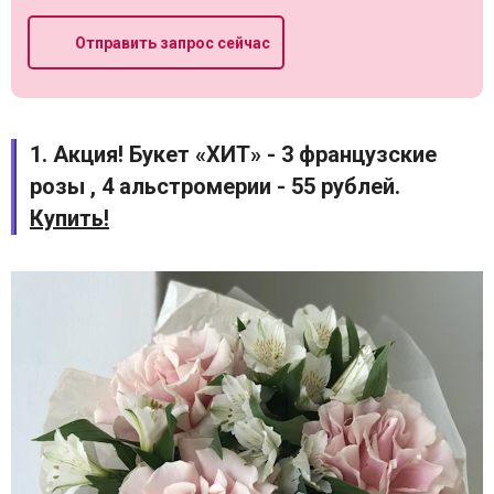
Отправить запрос сейчас
1. Акция! Букет «ХИТ» - 3 французские
розы , 4 альстромерии - 55 рублей.
Купить!