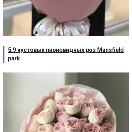
5.9 кустовых пионовидных роз Mansfield
park