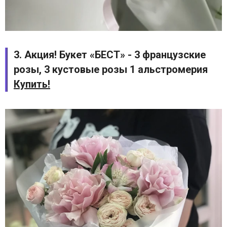
3. Акция! Букет «БЕСТ» - 3 французские
розы, 3 кустовые розы 1 альстромерия
Купить!