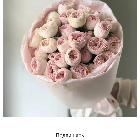
Подпишись