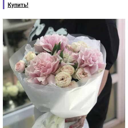
Купить!