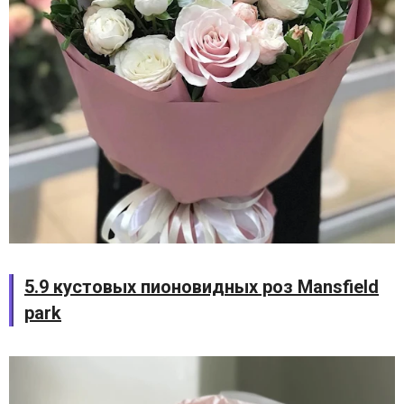
5.9 кустовых пионовидных роз Mansfield
park