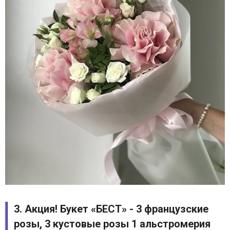
3. Акция! Букет «БЕСТ» - 3 французские
розы, 3 кустовые розы 1 альстромерия