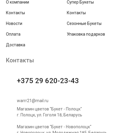
О компании
Супер Букеты
Контакты
Контакты
Новости
Сезонные Букеты
Оплата
Упаковка подарков
Доставка
Контакты
+375 29 620-23-43
warrr21@mail.ru
Магазин цветов "Букет - Полоцк"
г. Полоцк, ул. Гоголя 18, Беларусь
Магазин цветов "Букет - Новополоцк"
г. Новополоцк, ул. Молодежная 185, Беларусь