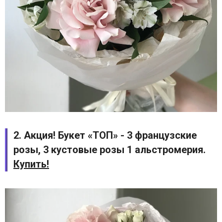
2. Акция! Букет «ТОП» - 3 французские
розы, 3 кустовые розы 1 альстромерия.
Купить!