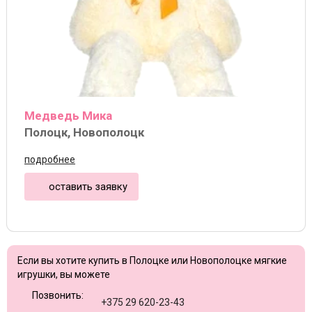
Медведь Мика
Полоцк, Новополоцк
подробнее
оставить заявку
Если вы хотите купить в Полоцке или Новополоцке мягкие
игрушки, вы можете
Позвонить:
+375 29 620-23-43