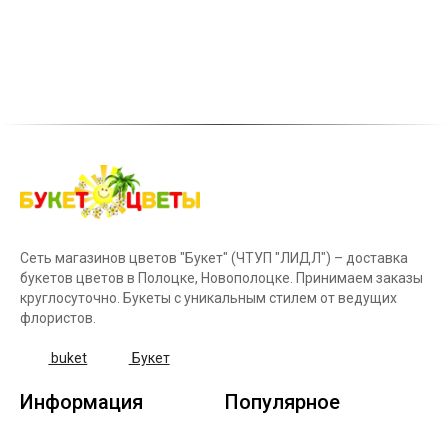
Сеть магазинов цветов "Букет" (ЧТУП "ЛИДЛ") – доставка
букетов цветов в Полоцке, Новополоцке. Принимаем заказы
круглосуточно. Букеты с уникальным стилем от ведущих
флористов.
buket
Букет
Информация
Популярное