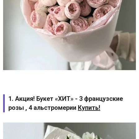
1. Акция! Букет «ХИТ» - 3 французские
розы , 4 альстромерии
Купить!