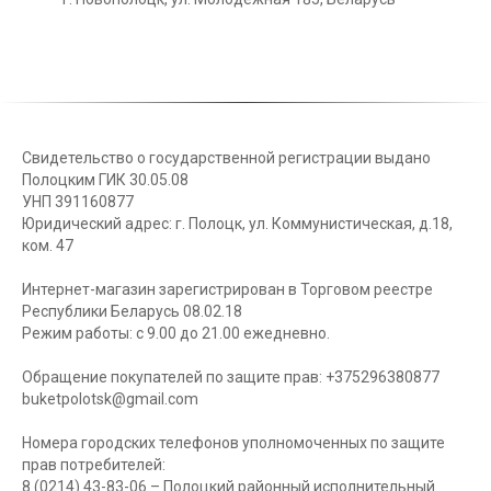
Свидетельство о государственной регистрации выдано
Полоцким ГИК 30.05.08
УНП 391160877
Юридический адрес: г. Полоцк, ул. Коммунистическая, д.18,
ком. 47
Интернет-магазин зарегистрирован в Торговом реестре
Республики Беларусь 08.02.18
Режим работы: с 9.00 до 21.00 ежедневно.
Обращение покупателей по защите прав: +375296380877
buketpolotsk@gmail.com
Номера городских телефонов уполномоченных по защите
прав потребителей:
8 (0214) 43-83-06 – Полоцкий районный исполнительный