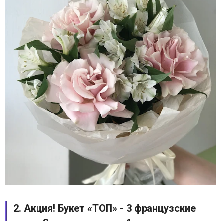
2. Акция! Букет «ТОП» - 3 французские