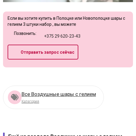
Если вы хотите купить в Полоцке или Новополоцке шары с
гелием 3 штуки набор , вы можете
Позвонить:
+375 29 620-23-43
Отправить запрос сейчас
Все Воздушные шары с гелием
Категория