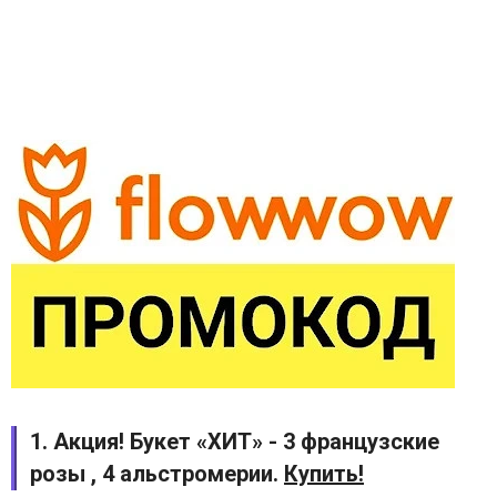
1. Акция! Букет «ХИТ» - 3 французские
розы , 4 альстромерии.
Купить!