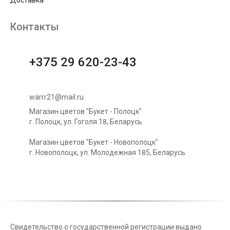
Контакты
+375 29 620-23-43
warrr21@mail.ru
Магазин цветов "Букет - Полоцк"
г. Полоцк, ул. Гоголя 18, Беларусь
Магазин цветов "Букет - Новополоцк"
г. Новополоцк, ул. Молодежная 185, Беларусь
Свидетельство о государственной регистрации выдано