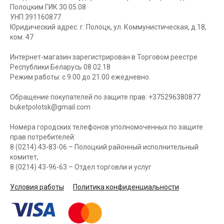
Полоцким ГИК 30.05.08
УНП 391160877
Юридический адрес: г. Полоцк, ул. Коммунистическая, д.18,
ком. 47
Интернет-магазин зарегистрирован в Торговом реестре
Республики Беларусь 08.02.18
Режим работы: с 9.00 до 21.00 ежедневно.
Обращение покупателей по защите прав: +375296380877
buketpolotsk@gmail.com
Номера городских телефонов уполномоченных по защите
прав потребителей:
8 (0214) 43-83-06 – Полоцкий районный исполнительный
комитет,
8 (0214) 43-96-63 – Отдел торговли и услуг
Условия работы
Политика конфиденциальности