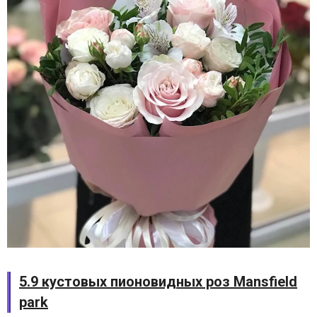
5.9 кустовых пионовидных роз Mansfield
park