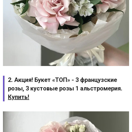
2. Акция! Букет «ТОП» - 3 французские
розы, 3 кустовые розы 1 альстромерия.
Купить!