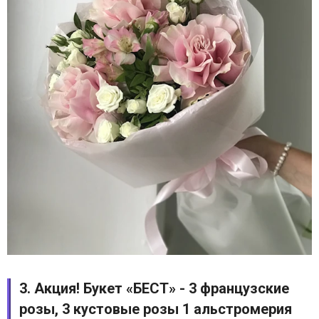
3. Акция! Букет «БЕСТ» - 3 французские
розы, 3 кустовые розы 1 альстромерия