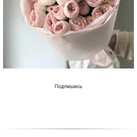
Подпишись