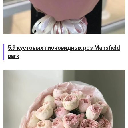
5.9 кустовых пионовидных роз Mansfield
park