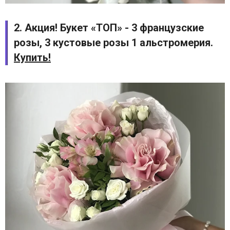
2. Акция! Букет «ТОП» - 3 французские
розы, 3 кустовые розы 1 альстромерия.
Купить!