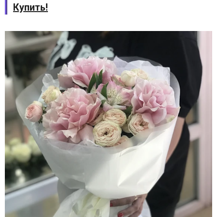
Купить!