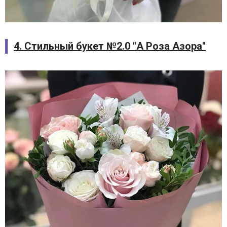
4. Стильный букет №2.0 "А Роза Азора"