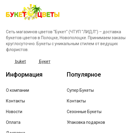
Сеть магазинов цветов "Букет" (ЧТУП "ЛИДЛ") – доставка
букетов цветов в Полоцке, Новополоцке. Принимаем заказы
круглосуточно. Букеты с уникальным стилем от ведущих
флористов.
buket
Букет
Информация
Популярное
О компании
Супер Букеты
Контакты
Контакты
Новости
Сезонные Букеты
Оплата
Упаковка подарков
Доставка