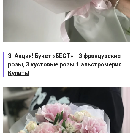
3. Акция! Букет «БЕСТ» - 3 французские
розы, 3 кустовые розы 1 альстромерия
Купить!