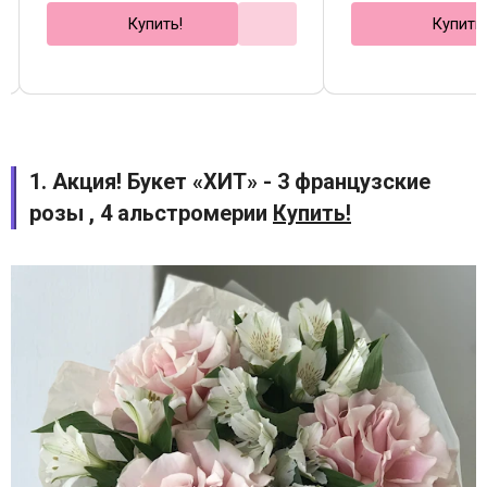
Купить!
Купить
1. Акция! Букет «ХИТ» - 3 французские
розы , 4 альстромерии
Купить!