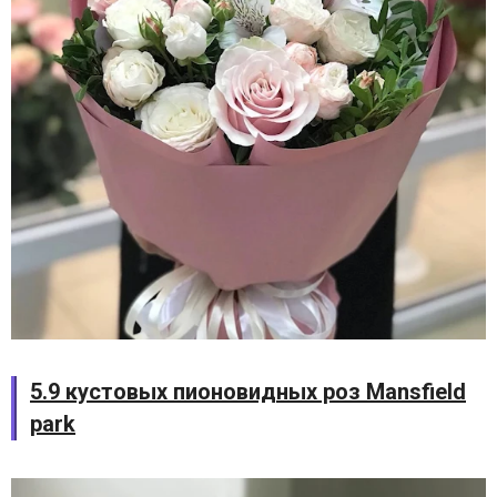
5.9 кустовых пионовидных роз Mansfield
park