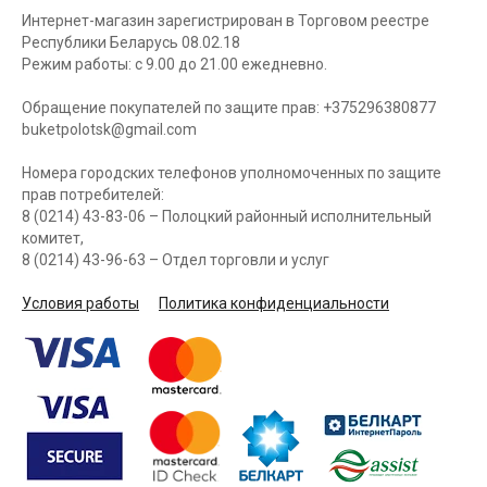
Интернет-магазин зарегистрирован в Торговом реестре
Республики Беларусь 08.02.18
Режим работы: с 9.00 до 21.00 ежедневно.
Обращение покупателей по защите прав: +375296380877
buketpolotsk@gmail.com
Номера городских телефонов уполномоченных по защите
прав потребителей:
8 (0214) 43-83-06 – Полоцкий районный исполнительный
комитет,
8 (0214) 43-96-63 – Отдел торговли и услуг
Условия работы
Политика конфиденциальности