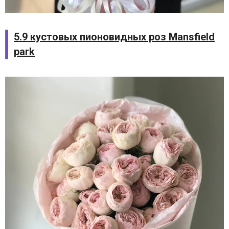
5.9 кустовых пионовидных роз Mansfield
park