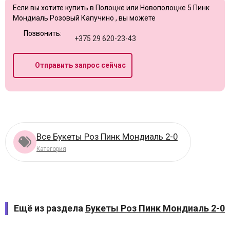
Если вы хотите купить в Полоцке или Новополоцке 5 Пинк
Мондиаль Розовый Капучино , вы можете
Позвонить:
+375 29 620-23-43
Отправить запрос сейчас
Все Букеты Роз Пинк Мондиаль 2-0
Категория
Ещё из раздела
Букеты Роз Пинк Мондиаль 2-0