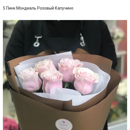
5 Пинк Мондиаль Розовый Капучино