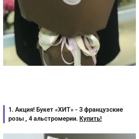
1. Акция! Букет «ХИТ» - 3 французские
розы , 4 альстромерии.
Купить!