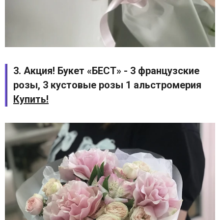
3. Акция! Букет «БЕСТ» - 3 французские
розы, 3 кустовые розы 1 альстромерия
Купить!