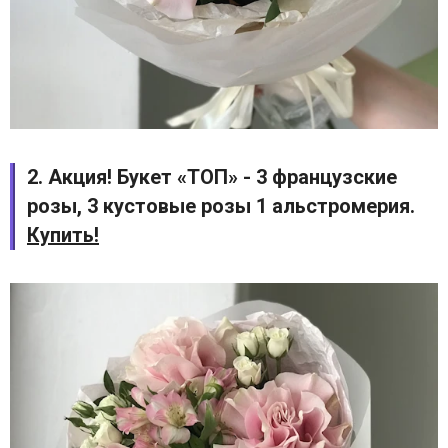
2. Акция! Букет «ТОП» - 3 французские
розы, 3 кустовые розы 1 альстромерия.
Купить!