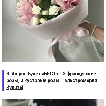
3. Акция! Букет «БЕСТ» - 3 французские
розы, 3 кустовые розы 1 альстромерия
Купить!