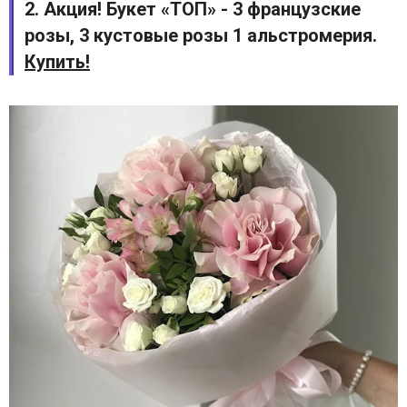
2. Акция! Букет «ТОП» - 3 французские
розы, 3 кустовые розы 1 альстромерия.
Купить!