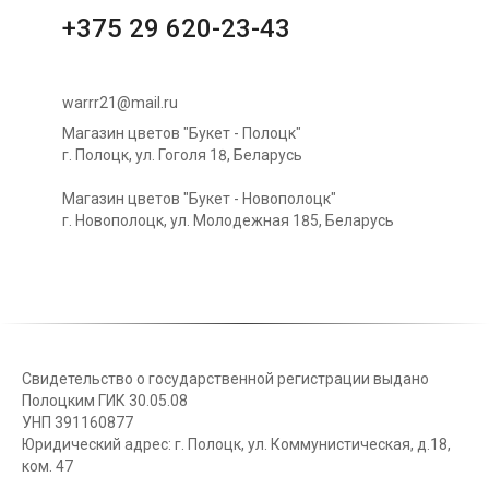
+375 29 620-23-43
warrr21@mail.ru
Магазин цветов "Букет - Полоцк"
г. Полоцк, ул. Гоголя 18, Беларусь
Магазин цветов "Букет - Новополоцк"
г. Новополоцк, ул. Молодежная 185, Беларусь
Свидетельство о государственной регистрации выдано
Полоцким ГИК 30.05.08
УНП 391160877
Юридический адрес: г. Полоцк, ул. Коммунистическая, д.18,
ком. 47