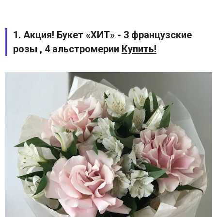
1. Акция! Букет «ХИТ» - 3 французские
розы , 4 альстромерии
Купить!