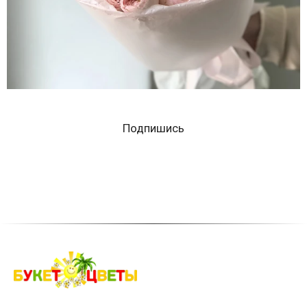
Подпишись