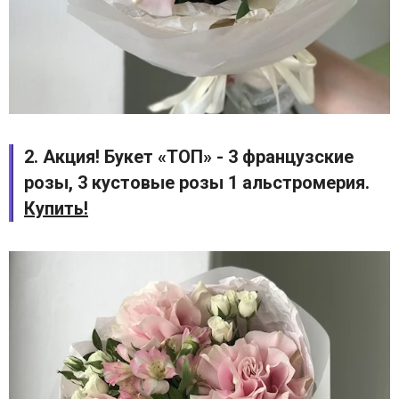
2. Акция! Букет «ТОП» - 3 французские
розы, 3 кустовые розы 1 альстромерия.
Купить!