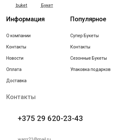
buket
Букет
Информация
Популярное
О компании
Супер Букеты
Контакты
Контакты
Новости
Сезонные Букеты
Оплата
Упаковка подарков
Доставка
Контакты
+375 29 620-23-43
warrr21@mail.ru