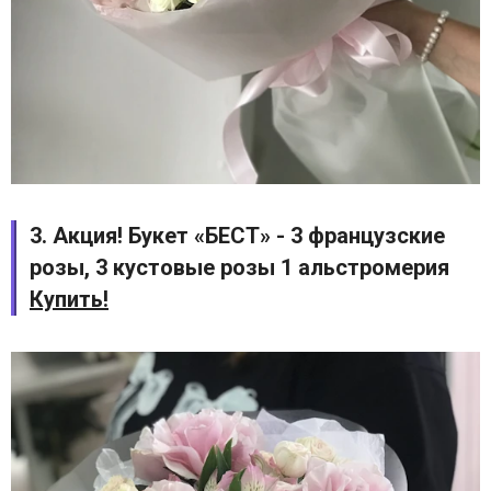
3. Акция! Букет «БЕСТ» - 3 французские
розы, 3 кустовые розы 1 альстромерия
Купить!