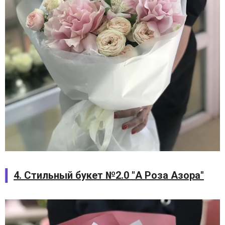
4. Стильный букет №2.0 "А Роза Азора"