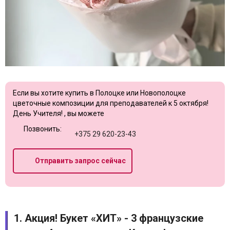
Если вы хотите купить в Полоцке или Новополоцке
цветочные композиции для преподавателей к 5 октября!
День Учителя! , вы можете
Позвонить:
+375 29 620-23-43
Отправить запрос сейчас
1. Акция! Букет «ХИТ» - 3 французские