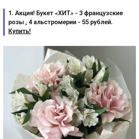
1. Акция! Букет «ХИТ» - 3 французские
розы , 4 альстромерии - 55 рублей.
Купить!