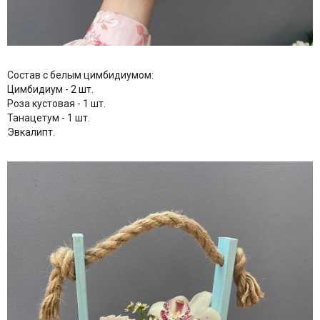
Состав с белым цимбидиумом:
Цимбидиум - 2 шт.
Роза кустовая - 1 шт.
Танацетум - 1 шт.
Эвкалипт.