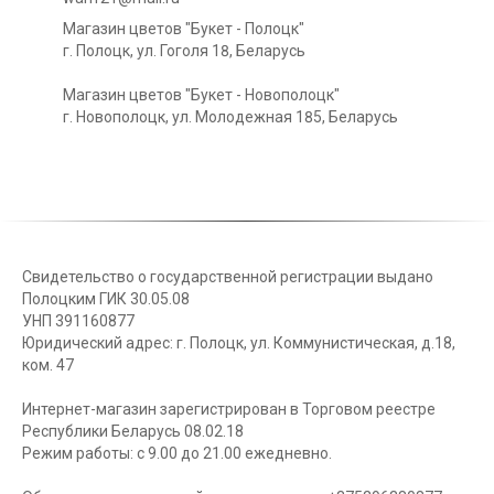
Магазин цветов "Букет - Полоцк"
г. Полоцк, ул. Гоголя 18, Беларусь
Магазин цветов "Букет - Новополоцк"
г. Новополоцк, ул. Молодежная 185, Беларусь
Свидетельство о государственной регистрации выдано
Полоцким ГИК 30.05.08
УНП 391160877
Юридический адрес: г. Полоцк, ул. Коммунистическая, д.18,
ком. 47
Интернет-магазин зарегистрирован в Торговом реестре
Республики Беларусь 08.02.18
Режим работы: с 9.00 до 21.00 ежедневно.