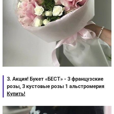
3. Акция! Букет «БЕСТ» - 3 французские
розы, 3 кустовые розы 1 альстромерия
Купить!