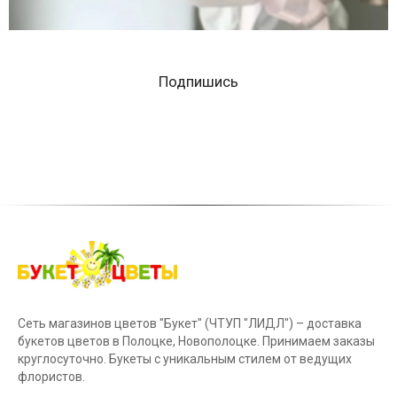
Подпишись
Сеть магазинов цветов "Букет" (ЧТУП "ЛИДЛ") – доставка
букетов цветов в Полоцке, Новополоцке. Принимаем заказы
круглосуточно. Букеты с уникальным стилем от ведущих
флористов.