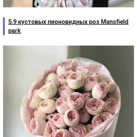
5.9 кустовых пионовидных роз Mansfield
park