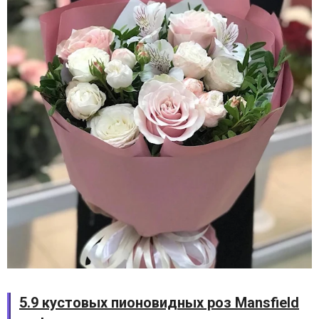
5.9 кустовых пионовидных роз Mansfield