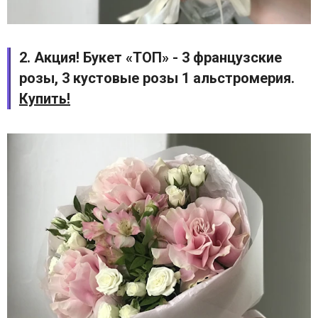
2. Акция! Букет «ТОП» - 3 французские
розы, 3 кустовые розы 1 альстромерия.
Купить!