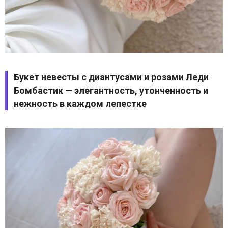
Букет невесты с диантусами и розами Леди
Бомбастик — элегантность, утонченность и
нежность в каждом лепестке