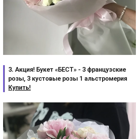
3. Акция! Букет «БЕСТ» - 3 французские
розы, 3 кустовые розы 1 альстромерия
Купить!