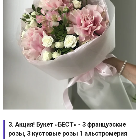
3. Акция! Букет «БЕСТ» - 3 французские
розы, 3 кустовые розы 1 альстромерия