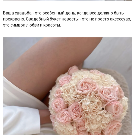
Ваша свадьба - это особенный день, когда все должно быть
прекрасно. Свадебный букет невесты - это не просто аксессуар,
это символ любви и красоты.