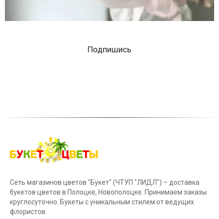
Подпишись
Сеть магазинов цветов "Букет" (ЧТУП "ЛИДЛ") – доставка
букетов цветов в Полоцке, Новополоцке. Принимаем заказы
круглосуточно. Букеты с уникальным стилем от ведущих
флористов.