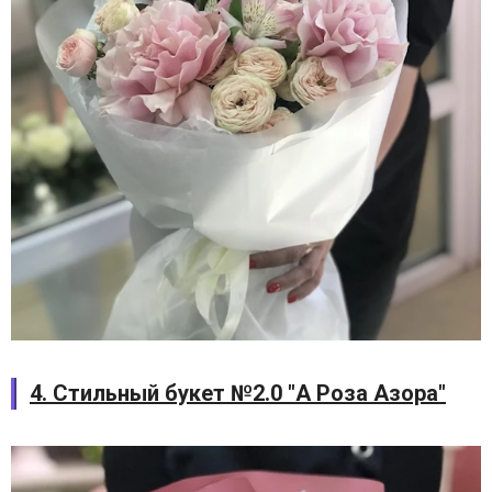
4. Стильный букет №2.0 "А Роза Азора"