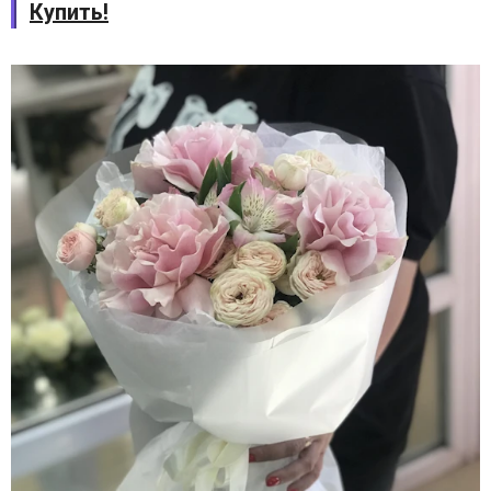
Купить!