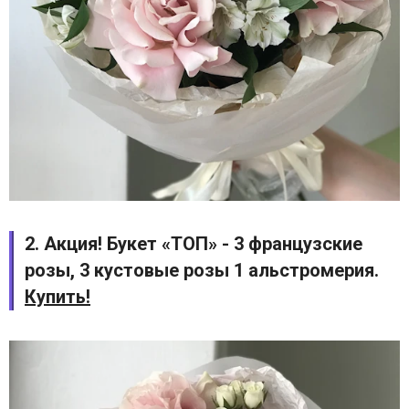
2. Акция! Букет «ТОП» - 3 французские
розы, 3 кустовые розы 1 альстромерия.
Купить!