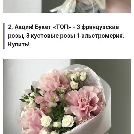
2. Акция! Букет «ТОП» - 3 французские
розы, 3 кустовые розы 1 альстромерия.
Купить!