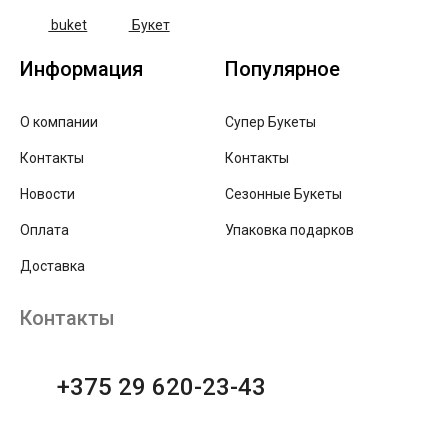
buket
Букет
Информация
Популярное
О компании
Супер Букеты
Контакты
Контакты
Новости
Сезонные Букеты
Оплата
Упаковка подарков
Доставка
Контакты
+375 29 620-23-43