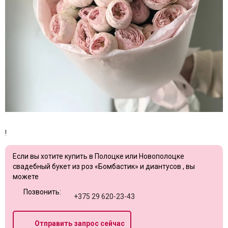
!
Если вы хотите купить в Полоцке или Новополоцке
свадебный букет из роз «Бомбастик» и диантусов , вы
можете
Позвонить:
+375 29 620-23-43
Отправить запрос сейчас