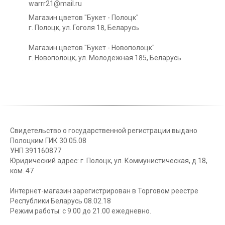
warrr21@mail.ru
Магазин цветов "Букет - Полоцк"
г. Полоцк, ул. Гоголя 18, Беларусь
Магазин цветов "Букет - Новополоцк"
г. Новополоцк, ул. Молодежная 185, Беларусь
Свидетельство о государственной регистрации выдано
Полоцким ГИК 30.05.08
УНП 391160877
Юридический адрес: г. Полоцк, ул. Коммунистическая, д.18,
ком. 47
Интернет-магазин зарегистрирован в Торговом реестре
Республики Беларусь 08.02.18
Режим работы: с 9.00 до 21.00 ежедневно.