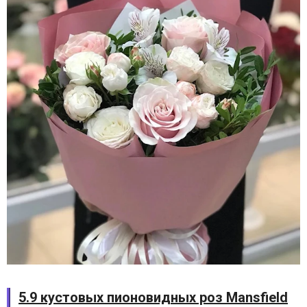
5.9 кустовых пионовидных роз Mansfield