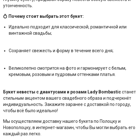
утонченность.
💍
Почему стоит выбрать этот букет:
Идеально подходит для классической, романтичной или
винтажной свадьбы;
Сохраняет свежесть и форму в течение всего дня;
Великолепно смотрится на фото и гармонирует с белым,
кремовым, розовым и пудровым оттенками платья.
Букет невесты с диантусами и розами Lady Bombastic
станет
стильным акцентом вашего свадебного образа и подчеркнёт
индивидуальность. Закажите заранее с доставкой по городу,
чтобы всё было идеально!
Мы осуществляем доставку нашего букета по Полоцку и
Новополоцку, в интернет-магазин, чтобы Вы могли выбрать его
каждый раз легко.