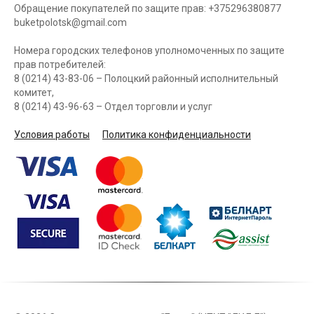
Обращение покупателей по защите прав: +375296380877
buketpolotsk@gmail.com
Номера городских телефонов уполномоченных по защите
прав потребителей:
8 (0214) 43-83-06 – Полоцкий районный исполнительный
комитет,
8 (0214) 43-96-63 – Отдел торговли и услуг
Условия работы
Политика конфиденциальности