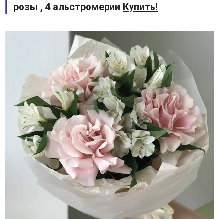
розы , 4 альстромерии
Купить!