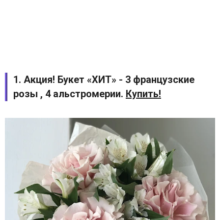
1. Акция! Букет «ХИТ» - 3 французские
розы , 4 альстромерии.
Купить!