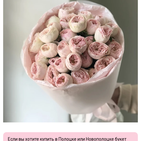
Если вы хотите купить в Полоцке или Новополоцке букет