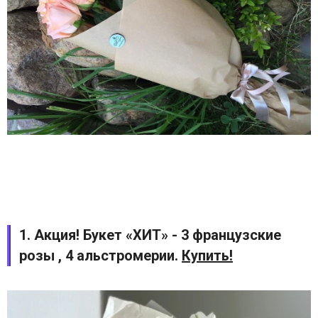
1. Акция! Букет «ХИТ» - 3 французские
розы , 4 альстромерии.
Купить!