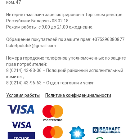
ком. 47
Интернет-магазин зарегистрирован в Торговом реестре
Республики Беларусь 08.02.18
Режим работы: с 9.00 до 21.00 ежедневно.
Обращение покупателей по защите прав: +375296380877
buketpolotsk@gmail.com
Номера городских телефонов уполномоченных по защите
прав потребителей:
8 (0214) 43-83-06 – Полоцкий районный исполнительный
комитет,
8 (0214) 43-96-63 – Отдел торговли и услуг
Условия работы
Политика конфиденциальности