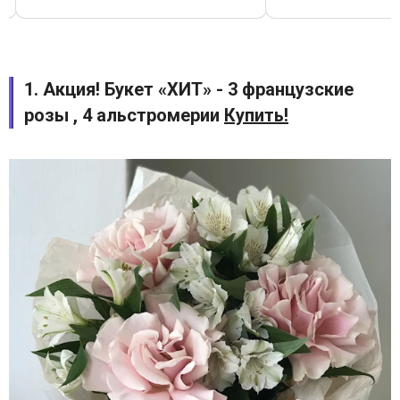
1. Акция! Букет «ХИТ» - 3 французские
розы , 4 альстромерии
Купить!