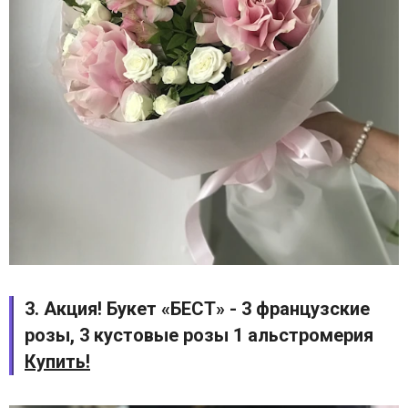
3. Акция! Букет «БЕСТ» - 3 французские
розы, 3 кустовые розы 1 альстромерия
Купить!