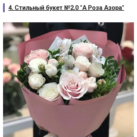
4. Стильный букет №2.0 "А Роза Азора"