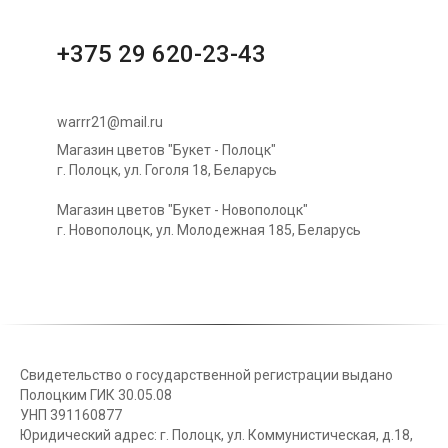
+375 29 620-23-43
warrr21@mail.ru
Магазин цветов "Букет - Полоцк"
г. Полоцк, ул. Гоголя 18, Беларусь
Магазин цветов "Букет - Новополоцк"
г. Новополоцк, ул. Молодежная 185, Беларусь
Свидетельство о государственной регистрации выдано
Полоцким ГИК 30.05.08
УНП 391160877
Юридический адрес: г. Полоцк, ул. Коммунистическая, д.18,