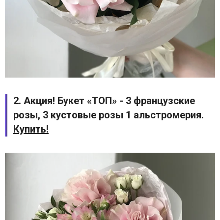
2. Акция! Букет «ТОП» - 3 французские
розы, 3 кустовые розы 1 альстромерия.
Купить!