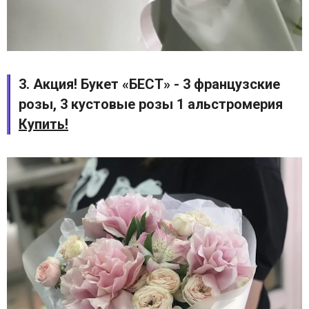
3. Акция! Букет «БЕСТ» - 3 французские
розы, 3 кустовые розы 1 альстромерия
Купить!