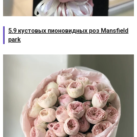
5.9 кустовых пионовидных роз Mansfield
park