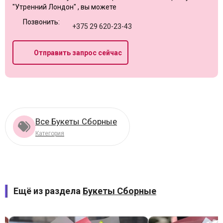
"Утренний Лондон" , вы можете
Позвонить:
+375 29 620-23-43
Отправить запрос сейчас
Все Букеты Сборные
Категория
Ещё из раздела
Букеты Сборные