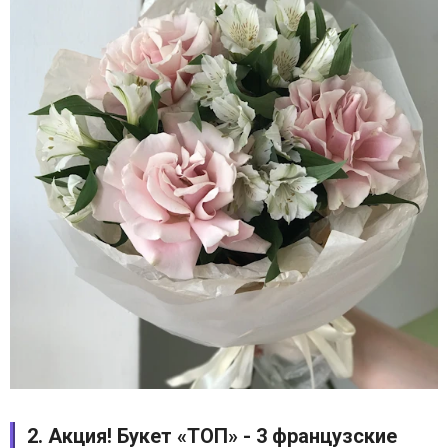
2. Акция! Букет «ТОП» - 3 французские