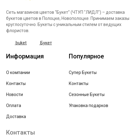
Сеть магазинов цветов "Букет" (ЧТУП "ЛИДЛ") – доставка
букетов цветов в Полоцке, Новополоцке. Принимаем заказы
круглосуточно. Букеты с уникальным стилем от ведущих
флористов.
buket
Букет
Информация
Популярное
О компании
Супер Букеты
Контакты
Контакты
Новости
Сезонные Букеты
Оплата
Упаковка подарков
Доставка
Контакты