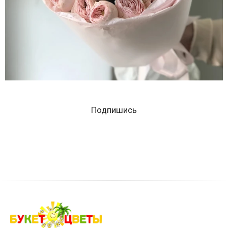
Подпишись