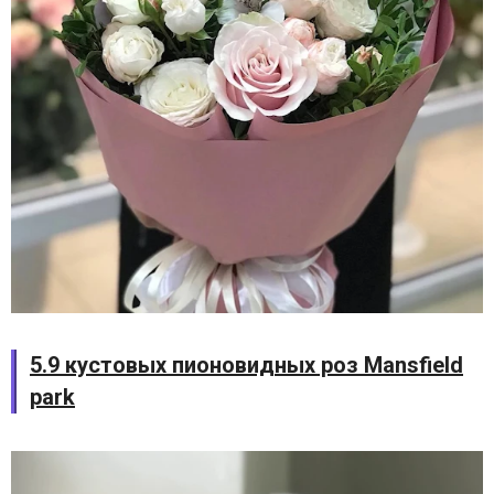
5.9 кустовых пионовидных роз Mansfield
park