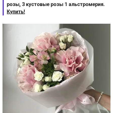
розы, 3 кустовые розы 1 альстромерия.
Купить!