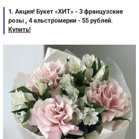
1. Акция! Букет «ХИТ» - 3 французские
розы , 4 альстромерии - 55 рублей.
Купить!