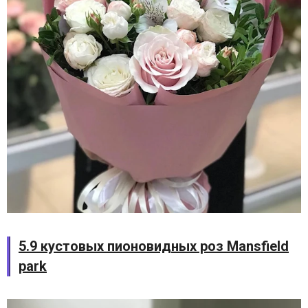
5.9 кустовых пионовидных роз Mansfield
park