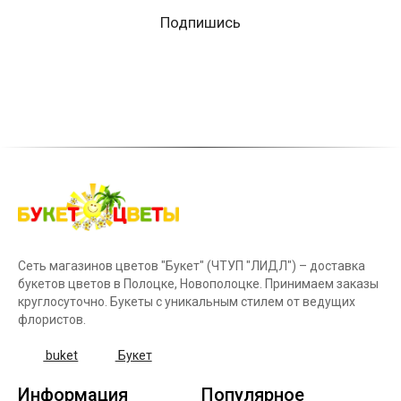
Подпишись
Сеть магазинов цветов "Букет" (ЧТУП "ЛИДЛ") – доставка
букетов цветов в Полоцке, Новополоцке. Принимаем заказы
круглосуточно. Букеты с уникальным стилем от ведущих
флористов.
buket
Букет
Информация
Популярное