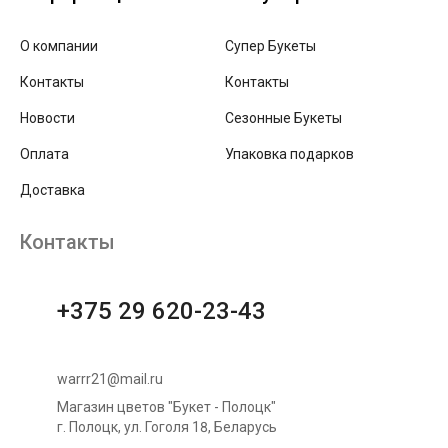
О компании
Супер Букеты
Контакты
Контакты
Новости
Сезонные Букеты
Оплата
Упаковка подарков
Доставка
Контакты
+375 29 620-23-43
warrr21@mail.ru
Магазин цветов "Букет - Полоцк"
г. Полоцк, ул. Гоголя 18, Беларусь