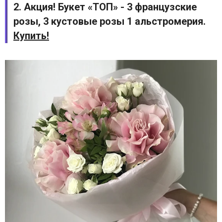
2. Акция! Букет «ТОП» - 3 французские
розы, 3 кустовые розы 1 альстромерия.
Купить!