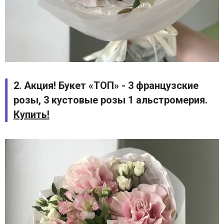
2. Акция! Букет «ТОП» - 3 французские
розы, 3 кустовые розы 1 альстромерия.
Купить!