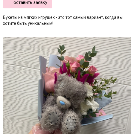
оставить заявку
Букеты из мягких игрушек - это тот самый вариант, когда вы
хотите быть уникальным!