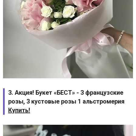
3. Акция! Букет «БЕСТ» - 3 французские
розы, 3 кустовые розы 1 альстромерия
Купить!