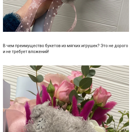
В чем преимущество букетов из мягких игрушек? Это не дорого
и не требует вложений!