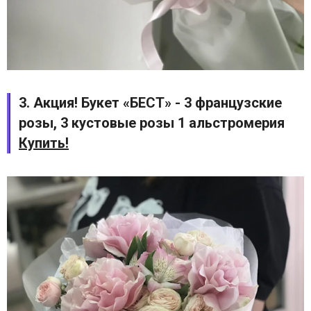
3. Акция! Букет «БЕСТ» - 3 французские
розы, 3 кустовые розы 1 альстромерия
Купить!