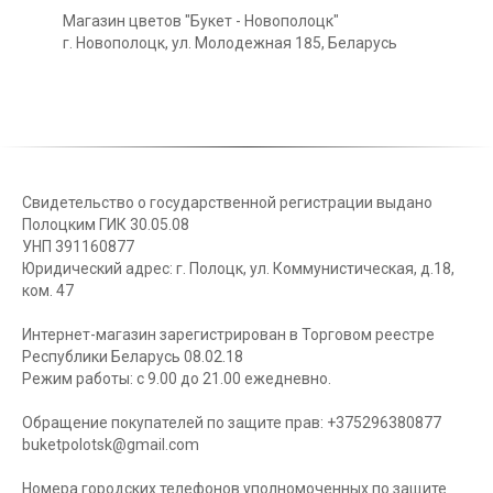
Магазин цветов "Букет - Новополоцк"
г. Новополоцк, ул. Молодежная 185, Беларусь
Свидетельство о государственной регистрации выдано
Полоцким ГИК 30.05.08
УНП 391160877
Юридический адрес: г. Полоцк, ул. Коммунистическая, д.18,
ком. 47
Интернет-магазин зарегистрирован в Торговом реестре
Республики Беларусь 08.02.18
Режим работы: с 9.00 до 21.00 ежедневно.
Обращение покупателей по защите прав: +375296380877
buketpolotsk@gmail.com
Номера городских телефонов уполномоченных по защите