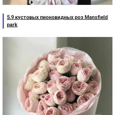
5.9 кустовых пионовидных роз Mansfield
park