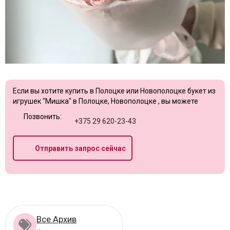
Если вы хотите купить в Полоцке или Новополоцке букет из
игрушек "Мишка" в Полоцке, Новополоцке , вы можете
Позвонить:
+375 29 620-23-43
Отправить запрос сейчас
Все Архив