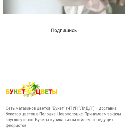
Подпишись
Сеть магазинов цветов "Букет" (ЧТУП "ЛИДЛ") – доставка
букетов цветов в Полоцке, Новополоцке. Принимаем заказы
круглосуточно. Букеты с уникальным стилем от ведущих
флористов.