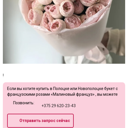
!
Если вы хотите купить в Полоцке или Новополоцке букет с
французскими розами «Малиновый француз» , вы можете
Позвонить:
+375 29 620-23-43
Отправить запрос сейчас