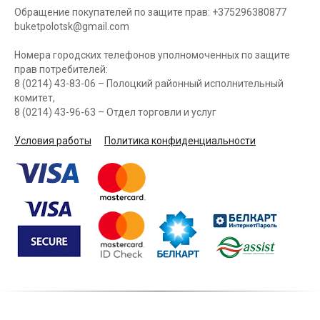
Обращение покупателей по защите прав: +375296380877
buketpolotsk@gmail.com
Номера городских телефонов уполномоченных по защите
прав потребителей:
8 (0214) 43-83-06 – Полоцкий районный исполнительный
комитет,
8 (0214) 43-96-63 – Отдел торговли и услуг
Условия работы
Политика конфиденциальности