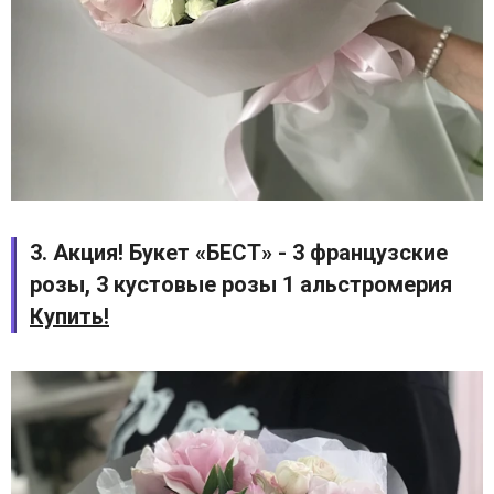
3. Акция! Букет «БЕСТ» - 3 французские
розы, 3 кустовые розы 1 альстромерия
Купить!