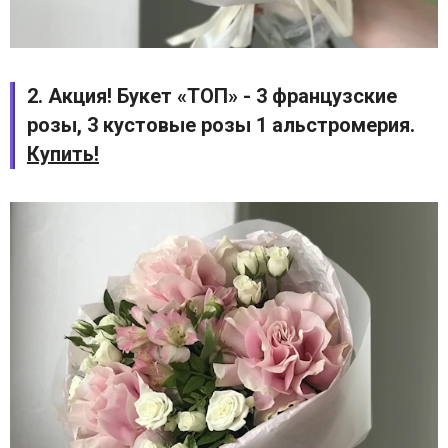
2. Акция! Букет «ТОП» - 3 французские
розы, 3 кустовые розы 1 альстромерия.
Купить!