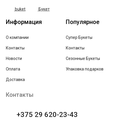
buket
Букет
Информация
Популярное
О компании
Супер Букеты
Контакты
Контакты
Новости
Сезонные Букеты
Оплата
Упаковка подарков
Доставка
Контакты
+375 29 620-23-43