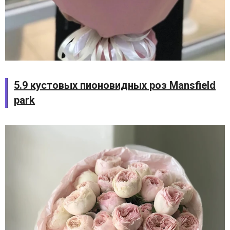
5.9 кустовых пионовидных роз Mansfield
park