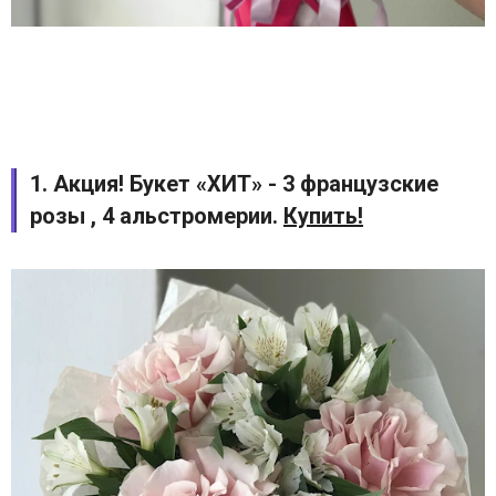
1. Акция! Букет «ХИТ» - 3 французские
розы , 4 альстромерии.
Купить!