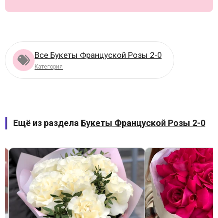
Все Букеты Француской Розы 2-0
Категория
Ещё из раздела
Букеты Француской Розы 2-0