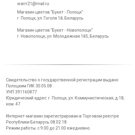
warrr21@mail.ru
Магазин цветов "Букет - Полоцк"
г. Полоцк, ул. Гоголя 18, Беларусь
Магазин цветов "Букет - Новополоцк"
г. Новополоцк, ул. Молодежная 185, Беларусь
Свидетельство о государственной регистрации выдано
Полоцким ГИК 30.05.08
УНП 391160877
Юридический адрес: г. Полоцк, ул. Коммунистическая, д.18,
ком. 47
Интернет-магазин зарегистрирован в Торговом реестре
Республики Беларусь 08.02.18
Режим работы: с 9.00 до 21.00 ежедневно.