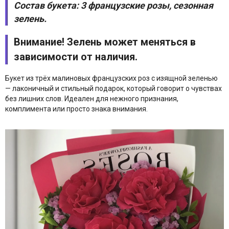
Состав букета: 3 французские розы, сезонная
зелень.
Внимание! Зелень может меняться в
зависимости от наличия.
Букет из трёх малиновых французских роз с изящной зеленью
— лаконичный и стильный подарок, который говорит о чувствах
без лишних слов. Идеален для нежного признания,
комплимента или просто знака внимания.