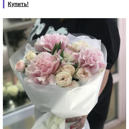
Купить!