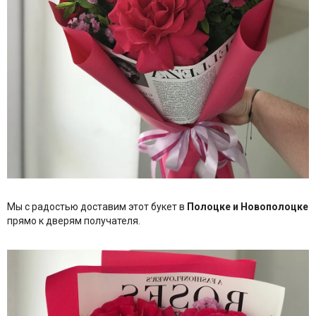
Мы с радостью доставим этот букет в
Полоцке и Новополоцке
прямо к дверям получателя.