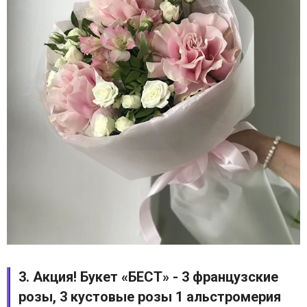
3. Акция! Букет «БЕСТ» - 3 французские
розы, 3 кустовые розы 1 альстромерия