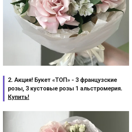
2. Акция! Букет «ТОП» - 3 французские
розы, 3 кустовые розы 1 альстромерия.
Купить!