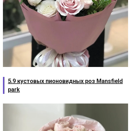
5.9 кустовых пионовидных роз Mansfield
park