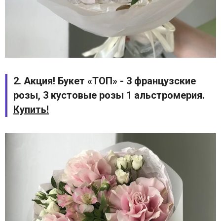
2. Акция! Букет «ТОП» - 3 французские
розы, 3 кустовые розы 1 альстромерия.
Купить!