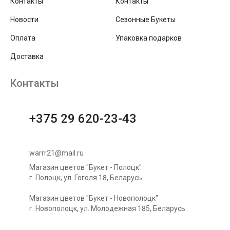
Контакты
Контакты
Новости
Сезонные Букеты
Оплата
Упаковка подарков
Доставка
Контакты
+375 29 620-23-43
warrr21@mail.ru
Магазин цветов "Букет - Полоцк"
г. Полоцк, ул. Гоголя 18, Беларусь
Магазин цветов "Букет - Новополоцк"
г. Новополоцк, ул. Молодежная 185, Беларусь