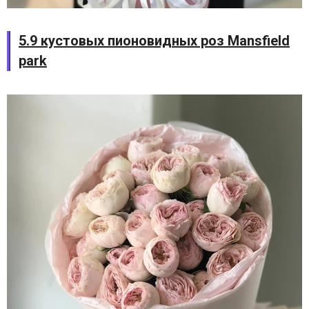
5.9 кустовых пионовидных роз Mansfield
park