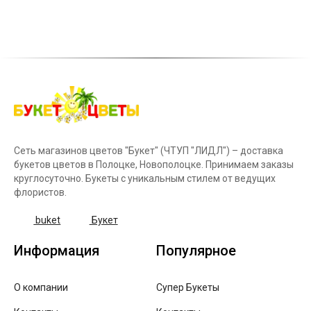
Сеть магазинов цветов "Букет" (ЧТУП "ЛИДЛ") – доставка
букетов цветов в Полоцке, Новополоцке. Принимаем заказы
круглосуточно. Букеты с уникальным стилем от ведущих
флористов.
buket
Букет
Информация
Популярное
О компании
Супер Букеты