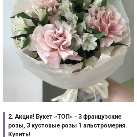
2. Акция! Букет «ТОП» - 3 французские
розы, 3 кустовые розы 1 альстромерия.
Купить!