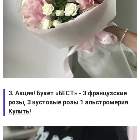
3. Акция! Букет «БЕСТ» - 3 французские
розы, 3 кустовые розы 1 альстромерия
Купить!