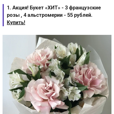
1. Акция! Букет «ХИТ» - 3 французские
розы , 4 альстромерии - 55 рублей.
Купить!