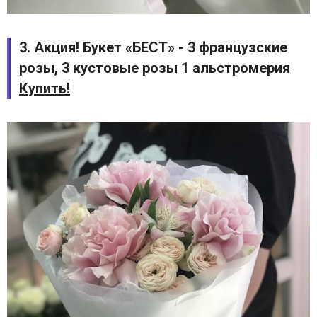
3. Акция! Букет «БЕСТ» - 3 французские
розы, 3 кустовые розы 1 альстромерия
Купить!