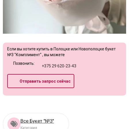
Если вы хотите купить в Полоцке или Новополоцке букет
№3 "Комплимент" , вы можете
Позвонить:
+375 29 620-23-43
Отправить запрос сейчас
Все Букет "№3"
Категория