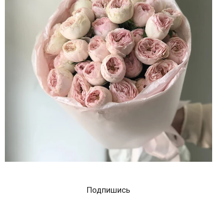
Подпишись