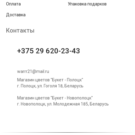
Оплата
Упаковка подарков
Доставка
Контакты
+375 29 620-23-43
warrr21@mail.ru
Магазин цветов "Букет - Полоцк"
г. Полоцк, ул. Гоголя 18, Беларусь
Магазин цветов "Букет - Новополоцк"
г. Новополоцк, ул. Молодежная 185, Беларусь