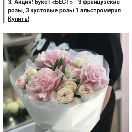
3. Акция! Букет «БЕСТ» - 3 французские
розы, 3 кустовые розы 1 альстромерия
Купить!