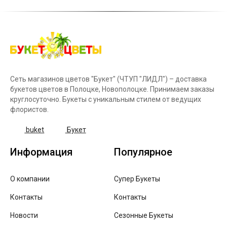
Сеть магазинов цветов "Букет" (ЧТУП "ЛИДЛ") – доставка
букетов цветов в Полоцке, Новополоцке. Принимаем заказы
круглосуточно. Букеты с уникальным стилем от ведущих
флористов.
buket
Букет
Информация
Популярное
О компании
Супер Букеты
Контакты
Контакты
Новости
Сезонные Букеты