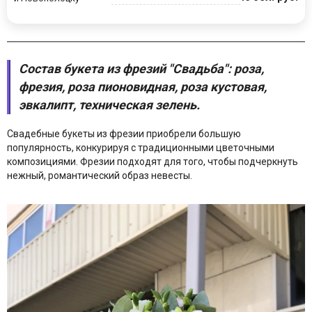
Состав букета из фрезий "Свадьба": роза,
фрезия, роза пионовидная, роза кустовая,
эвкалипт, техническая зелень.
Свадебные букеты из фрезии приобрели большую
популярность, конкурируя с традиционными цветочными
композициями. Фрезии подходят для того, чтобы подчеркнуть
нежный, романтический образ невесты.