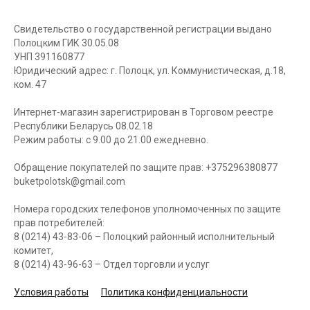
Свидетельство о государственной регистрации выдано
Полоцким ГИК 30.05.08
УНП 391160877
Юридический адрес: г. Полоцк, ул. Коммунистическая, д.18,
ком. 47
Интернет-магазин зарегистрирован в Торговом реестре
Республики Беларусь 08.02.18
Режим работы: с 9.00 до 21.00 ежедневно.
Обращение покупателей по защите прав: +375296380877
buketpolotsk@gmail.com
Номера городских телефонов уполномоченных по защите
прав потребителей:
8 (0214) 43-83-06 – Полоцкий районный исполнительный
комитет,
8 (0214) 43-96-63 – Отдел торговли и услуг
Условия работы
Политика конфиденциальности