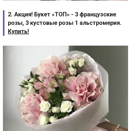
2. Акция! Букет «ТОП» - 3 французские
розы, 3 кустовые розы 1 альстромерия.
Купить!