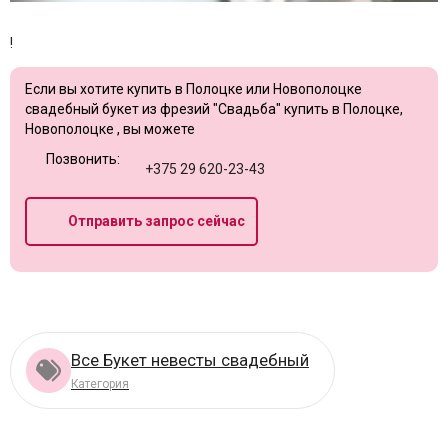
!
Если вы хотите купить в Полоцке или Новополоцке
свадебный букет из фрезий "Свадьба" купить в Полоцке,
Новополоцке , вы можете
Позвонить:
+375 29 620-23-43
Отправить запрос сейчас
Все Букет невесты свадебный
Категория