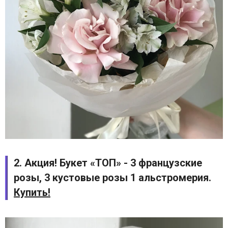
2. Акция! Букет «ТОП» - 3 французские
розы, 3 кустовые розы 1 альстромерия.
Купить!