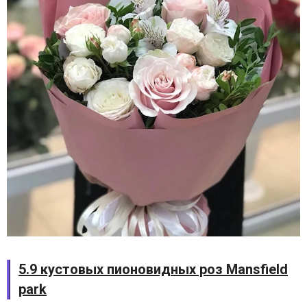
5.9 кустовых пионовидных роз Mansfield
park