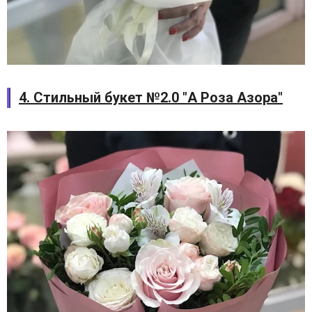
4. Стильный букет №2.0 "А Роза Азора"