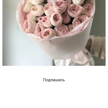
Подпишись