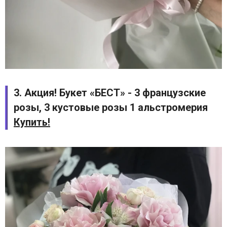
3. Акция! Букет «БЕСТ» - 3 французские
розы, 3 кустовые розы 1 альстромерия
Купить!