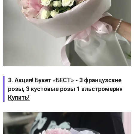
3. Акция! Букет «БЕСТ» - 3 французские
розы, 3 кустовые розы 1 альстромерия
Купить!