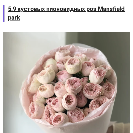
5.9 кустовых пионовидных роз Mansfield
park