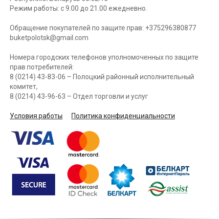
Режим работы: с 9.00 до 21.00 ежедневно.
Обращение покупателей по защите прав: +375296380877
buketpolotsk@gmail.com
Номера городских телефонов уполномоченных по защите
прав потребителей:
8 (0214) 43-83-06 – Полоцкий районный исполнительный
комитет,
8 (0214) 43-96-63 – Отдел торговли и услуг
Условия работы
Политика конфиденциальности