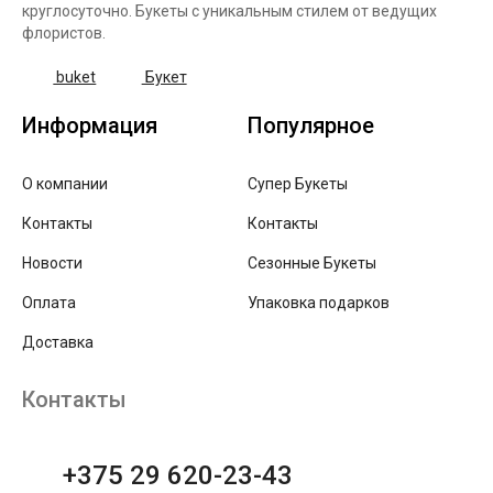
круглосуточно. Букеты с уникальным стилем от ведущих
флористов.
buket
Букет
Информация
Популярное
О компании
Супер Букеты
Контакты
Контакты
Новости
Сезонные Букеты
Оплата
Упаковка подарков
Доставка
Контакты
+375 29 620-23-43