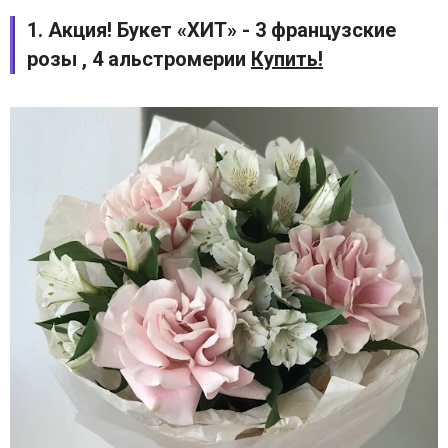
1. Акция! Букет «ХИТ» - 3 французские
розы , 4 альстромерии
Купить!