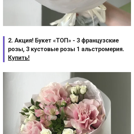
2. Акция! Букет «ТОП» - 3 французские
розы, 3 кустовые розы 1 альстромерия.
Купить!