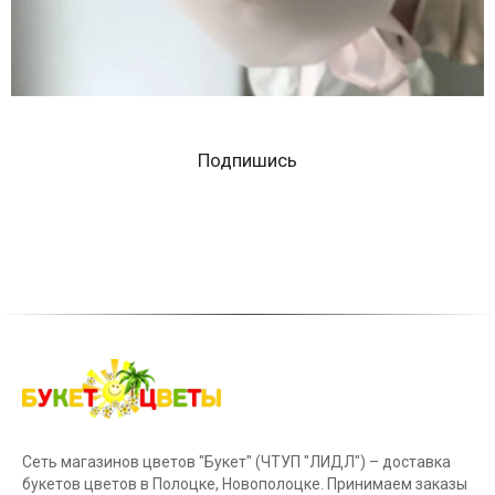
Подпишись
Сеть магазинов цветов "Букет" (ЧТУП "ЛИДЛ") – доставка
букетов цветов в Полоцке, Новополоцке. Принимаем заказы