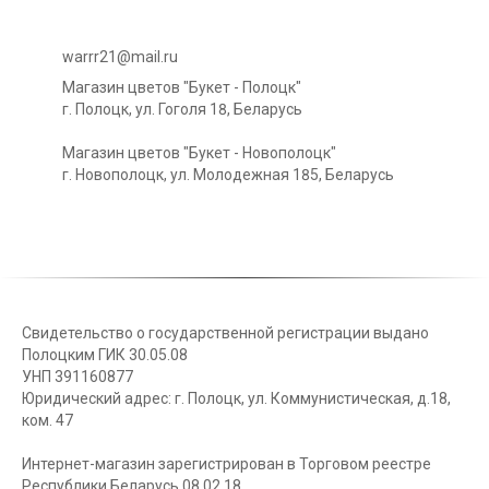
warrr21@mail.ru
Магазин цветов "Букет - Полоцк"
г. Полоцк, ул. Гоголя 18, Беларусь
Магазин цветов "Букет - Новополоцк"
г. Новополоцк, ул. Молодежная 185, Беларусь
Свидетельство о государственной регистрации выдано
Полоцким ГИК 30.05.08
УНП 391160877
Юридический адрес: г. Полоцк, ул. Коммунистическая, д.18,
ком. 47
Интернет-магазин зарегистрирован в Торговом реестре
Республики Беларусь 08.02.18