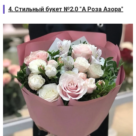
4. Стильный букет №2.0 "А Роза Азора"