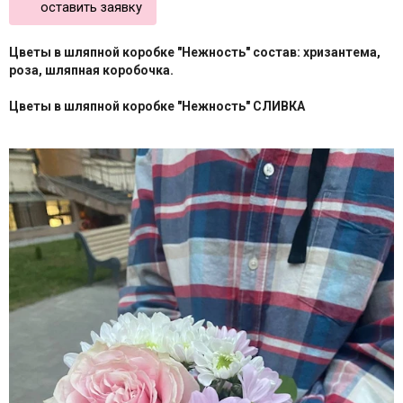
оставить заявку
Цветы в шляпной коробке "Нежность" состав: хризантема,
роза, шляпная коробочка.
Цветы в шляпной коробке "Нежность" СЛИВКА