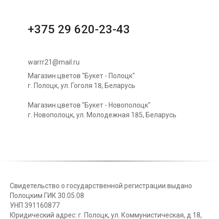
+375 29 620-23-43
warrr21@mail.ru
Магазин цветов "Букет - Полоцк"
г. Полоцк, ул. Гоголя 18, Беларусь
Магазин цветов "Букет - Новополоцк"
г. Новополоцк, ул. Молодежная 185, Беларусь
Свидетельство о государственной регистрации выдано
Полоцким ГИК 30.05.08
УНП 391160877
Юридический адрес: г. Полоцк, ул. Коммунистическая, д.18,