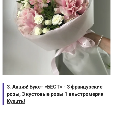
3. Акция! Букет «БЕСТ» - 3 французские
розы, 3 кустовые розы 1 альстромерия
Купить!