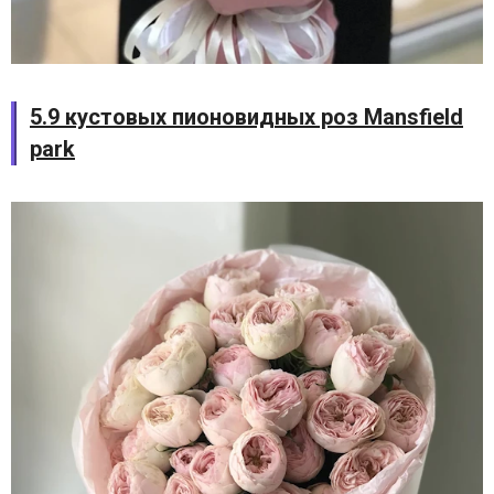
5.9 кустовых пионовидных роз Mansfield
park