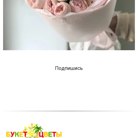
Подпишись