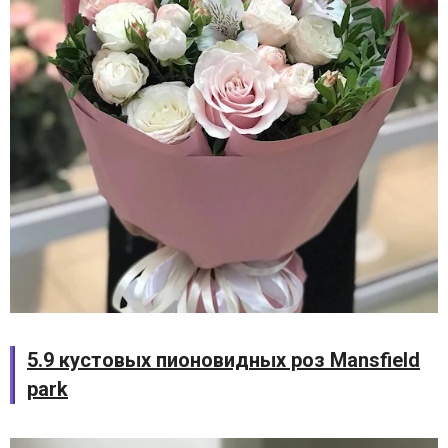
5.9 кустовых пионовидных роз Mansfield
park