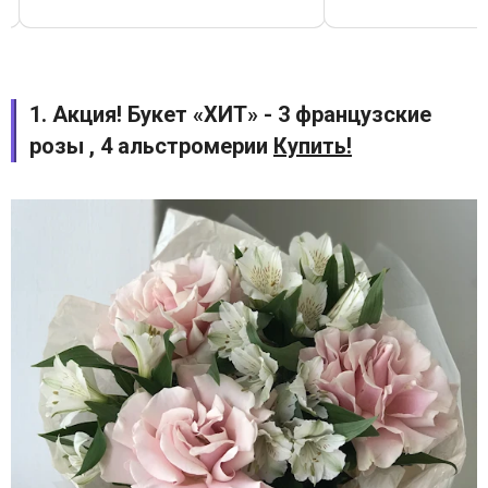
1. Акция! Букет «ХИТ» - 3 французские
розы , 4 альстромерии
Купить!