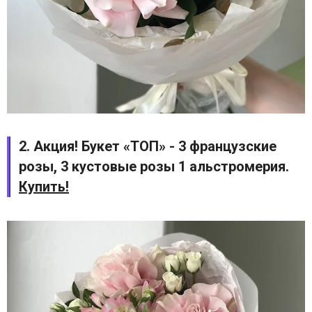
2. Акция! Букет «ТОП» - 3 французские
розы, 3 кустовые розы 1 альстромерия.
Купить!