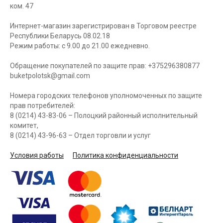
ком. 47
Интернет-магазин зарегистрирован в Торговом реестре
Республики Беларусь 08.02.18
Режим работы: с 9.00 до 21.00 ежедневно.
Обращение покупателей по защите прав: +375296380877
buketpolotsk@gmail.com
Номера городских телефонов уполномоченных по защите
прав потребителей:
8 (0214) 43-83-06 – Полоцкий районный исполнительный
комитет,
8 (0214) 43-96-63 – Отдел торговли и услуг
Условия работы
Политика конфиденциальности