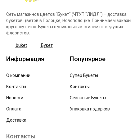
Сеть магазинов цветов "Букет" (ЧТУП "ЛИДЛ") – доставка
букетов цветов в Полоцке, Новополоцке. Принимаем заказы
круглосуточно. Букеты с уникальным стилем от ведущих
флористов.
buket
Букет
Информация
Популярное
О компании
Супер Букеты
Контакты
Контакты
Новости
Сезонные Букеты
Оплата
Упаковка подарков
Доставка
Контакты