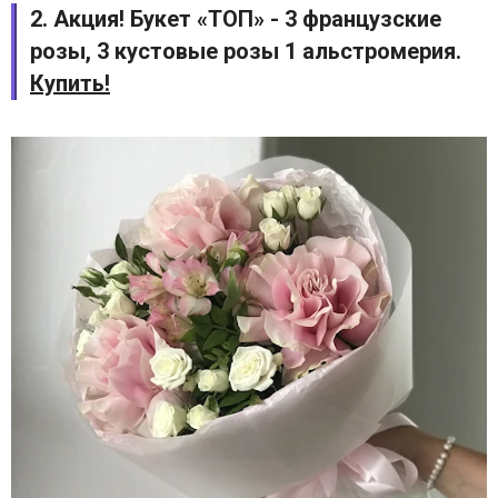
2. Акция! Букет «ТОП» - 3 французские
розы, 3 кустовые розы 1 альстромерия.
Купить!