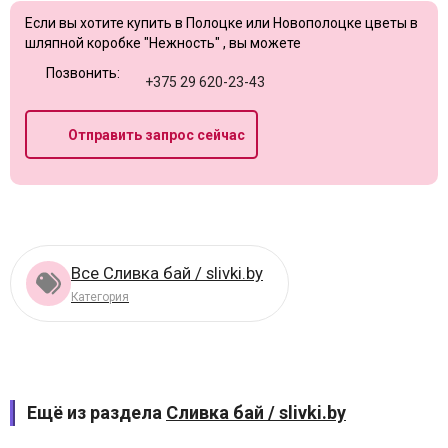
Если вы хотите купить в Полоцке или Новополоцке цветы в
шляпной коробке "Нежность" , вы можете
Позвонить:
+375 29 620-23-43
Отправить запрос сейчас
Все Сливка бай / slivki.by
Категория
Ещё из раздела
Сливка бай / slivki.by