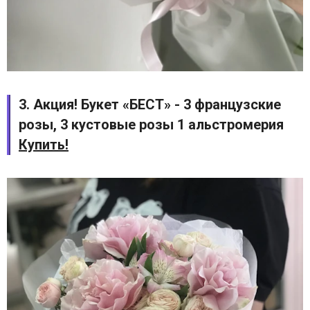
3. Акция! Букет «БЕСТ» - 3 французские
розы, 3 кустовые розы 1 альстромерия
Купить!