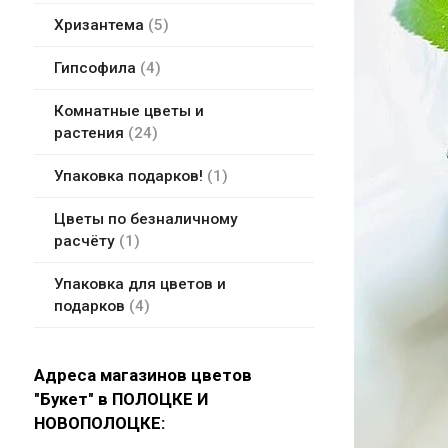
Хризантема
5
Гипсофила
4
Комнатные цветы и
растения
24
Упаковка подарков!
1
Цветы по безналичному
расчёту
1
Упаковка для цветов и
подарков
4
Адреса магазинов цветов
"Букет" в ПОЛОЦКЕ И
НОВОПОЛОЦКЕ: