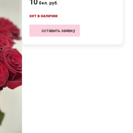
10
бел. руб.
нет в наличии
оставить заявку