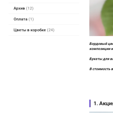
Архив
12
Оплата
1
Цветы в коробке
24
Бордовый цве
композиции и
Букеты для в
В стоимость 
1. Акци