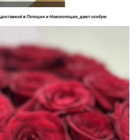
 доставкой в Полоцке и Новополоцке, дают особую